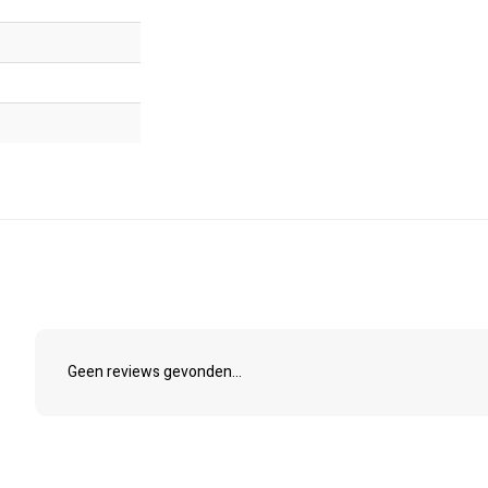
Geen reviews gevonden...