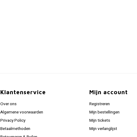
Klantenservice
Mijn account
Over ons
Registreren
Algemene voorwaarden
Mijn bestellingen
Privacy Policy
Mijn tickets
Betaalmethoden
Mijn verlanglijst