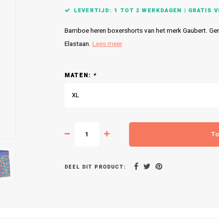
LEVERTIJD: 1 TOT 2 WERKDAGEN | GRATIS VE
Bamboe heren boxershorts van het merk Gaubert. 
Elastaan.
Lees meer
MATEN:
*
XL
To
DEEL DIT PRODUCT: