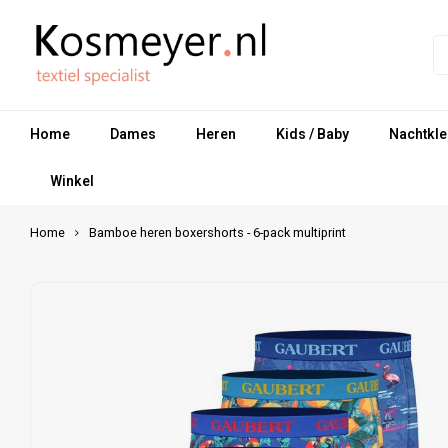
Home
Dames
Heren
Kids / Baby
Nachtkle
Winkel
Home
Bamboe heren boxershorts - 6-pack multiprint