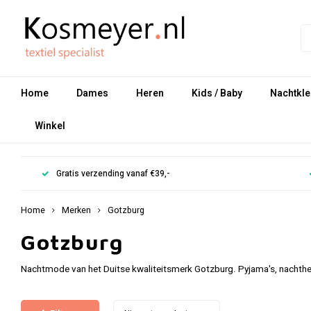
Home
Dames
Heren
Kids / Baby
Nachtkle
Winkel
Gratis verzending vanaf €39,-
Home
Merken
Gotzburg
Gotzburg
Nachtmode van het Duitse kwaliteitsmerk Gotzburg. Pyjama's, nachth