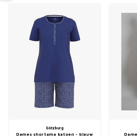
Götzburg
Dames shortama katoen - blauw
Dame