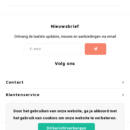
Nieuwsbrief
Ontvang de laatste updates, nieuws en aanbiedingen via email
Volg ons
Contact
Klantenservice
Mijn account
Door het gebruiken van onze website, ga je akkoord met
het gebruik van cookies om onze website te verbeteren.
Dit bericht verbergen