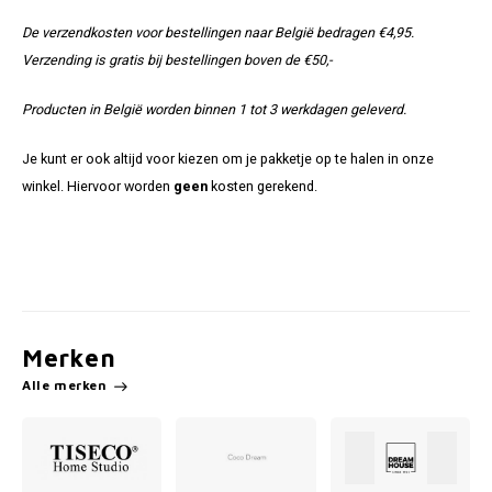
De verzendkosten voor bestellingen naar België bedragen €4,95.
Verzending is gratis bij bestellingen boven de €50,-
Producten in België worden binnen 1 tot 3 werkdagen geleverd.
Je kunt er ook altijd voor kiezen om je pakketje op te halen in onze
winkel. Hiervoor worden
geen
kosten gerekend.
Merken
Alle merken