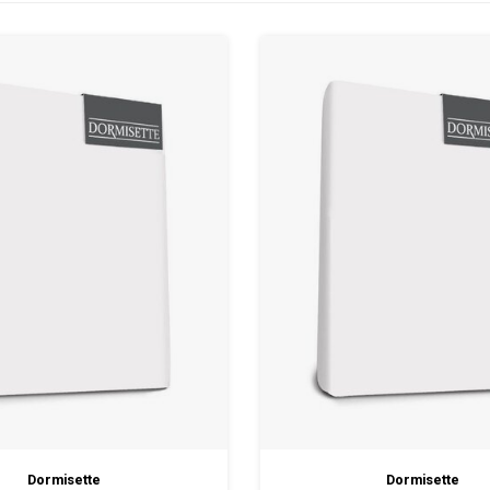
Dormisette
Dormisette