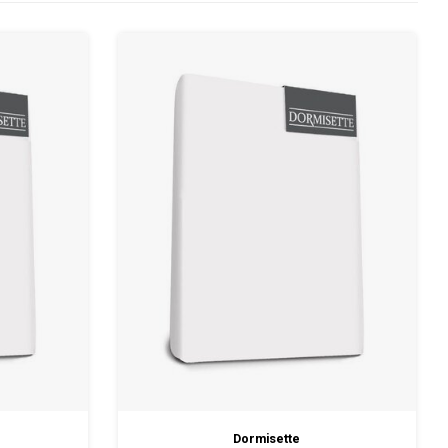
Dormisette