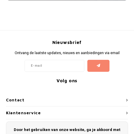
Nieuwsbrief
Ontvang de laatste updates, nieuws en aanbiedingen via email
Volg ons
Contact
Klantenservice
Mijn account
Door het gebruiken van onze website, ga je akkoord met