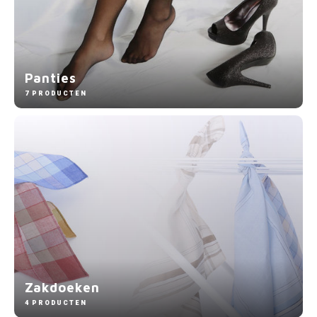
Panties
7 PRODUCTEN
Zakdoeken
4 PRODUCTEN