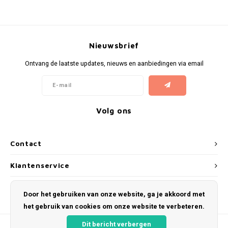
Nieuwsbrief
Ontvang de laatste updates, nieuws en aanbiedingen via email
Volg ons
Contact
Klantenservice
Mijn account
Door het gebruiken van onze website, ga je akkoord met
het gebruik van cookies om onze website te verbeteren.
Dit bericht verbergen