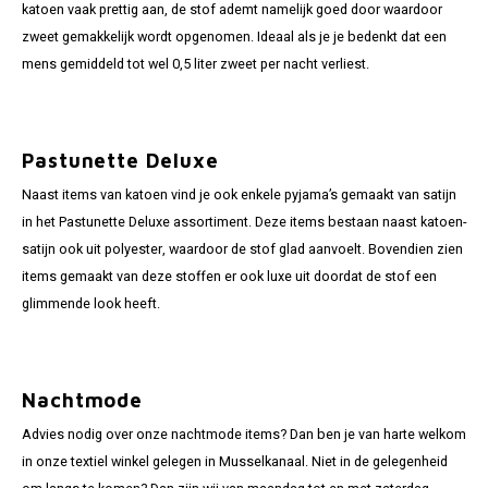
katoen vaak prettig aan, de stof ademt namelijk goed door waardoor
zweet gemakkelijk wordt opgenomen. Ideaal als je je bedenkt dat een
mens gemiddeld tot wel 0,5 liter zweet per nacht verliest.
Pastunette Deluxe
Naast items van katoen vind je ook enkele pyjama’s gemaakt van satijn
in het Pastunette Deluxe assortiment. Deze items bestaan naast katoen-
satijn ook uit polyester, waardoor de stof glad aanvoelt. Bovendien zien
items gemaakt van deze stoffen er ook luxe uit doordat de stof een
glimmende look heeft.
Nachtmode
Advies nodig over onze nachtmode items? Dan ben je van harte welkom
in onze textiel winkel gelegen in Musselkanaal. Niet in de gelegenheid