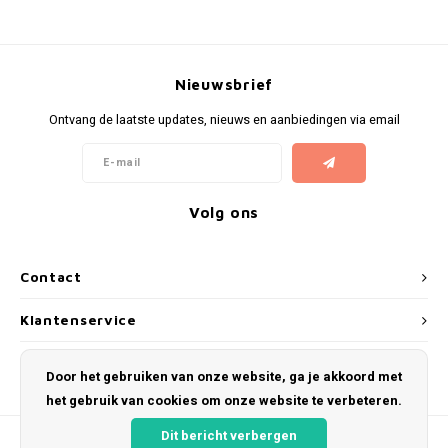
Nieuwsbrief
Ontvang de laatste updates, nieuws en aanbiedingen via email
Volg ons
Contact
Klantenservice
Mijn account
Door het gebruiken van onze website, ga je akkoord met
het gebruik van cookies om onze website te verbeteren.
Dit bericht verbergen