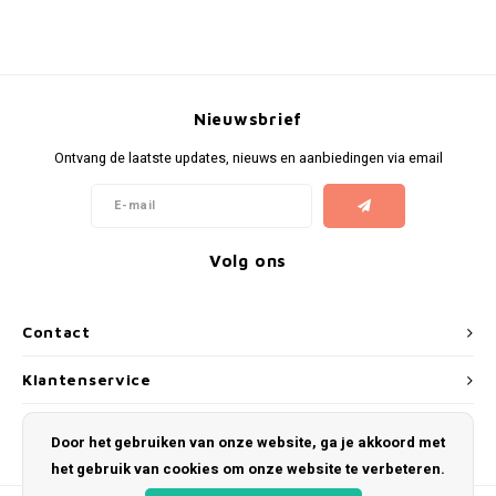
Nieuwsbrief
Ontvang de laatste updates, nieuws en aanbiedingen via email
Volg ons
Contact
Klantenservice
Mijn account
Door het gebruiken van onze website, ga je akkoord met
het gebruik van cookies om onze website te verbeteren.