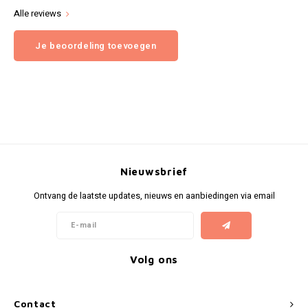
Alle reviews
Je beoordeling toevoegen
Nieuwsbrief
Ontvang de laatste updates, nieuws en aanbiedingen via email
Volg ons
Contact