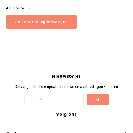
Alle reviews
Je beoordeling toevoegen
Nieuwsbrief
Ontvang de laatste updates, nieuws en aanbiedingen via email
Volg ons