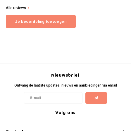
Alle reviews
Je beoordeling toevoegen
Nieuwsbrief
Ontvang de laatste updates, nieuws en aanbiedingen via email
Volg ons