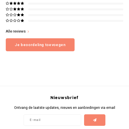
Alle reviews
Je beoordeling toevoegen
Nieuwsbrief
Ontvang de laatste updates, nieuws en aanbiedingen via email