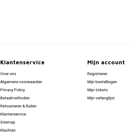
Klantenservice
Mijn account
Over ons
Registreren
Algemene voorwaarden
Mijn bestellingen
Privacy Policy
Mijn tickets
Betaalmethoden
Mijn verlanglijst
Retourneren & Ruilen
Klantenservice
Sitemap
Klachten