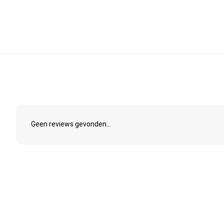
Geen reviews gevonden...