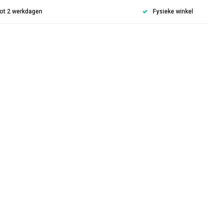
 tot 2 werkdagen
Fysieke winkel