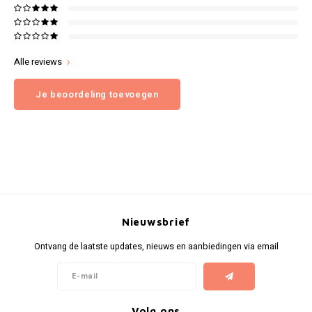
Alle reviews
Je beoordeling toevoegen
Nieuwsbrief
Ontvang de laatste updates, nieuws en aanbiedingen via email
Volg ons