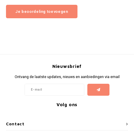
Je beoordeling toevoegen
Nieuwsbrief
Ontvang de laatste updates, nieuws en aanbiedingen via email
Volg ons
Contact