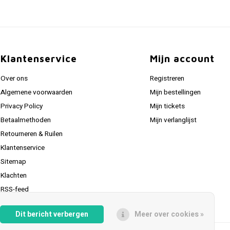
Klantenservice
Mijn account
Over ons
Registreren
Algemene voorwaarden
Mijn bestellingen
Privacy Policy
Mijn tickets
Betaalmethoden
Mijn verlanglijst
Retourneren & Ruilen
Klantenservice
Sitemap
Klachten
RSS-feed
Dit bericht verbergen
Meer over cookies »