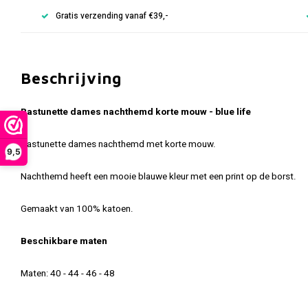
Gratis verzending vanaf €39,-
Beschrijving
Pastunette dames nachthemd korte mouw - blue life
Pastunette dames nachthemd met korte mouw.
9,5
Nachthemd heeft een mooie blauwe kleur met een print op de borst.
Gemaakt van 100% katoen.
Beschikbare maten
Maten: 40 - 44 - 46 - 48