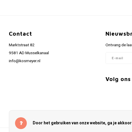
Contact
Nieuwsbr
Marktstraat 82
Ontvang de laa
9581 AD Musselkanaal
info@kosmeyer.nl
Volg ons
Door het gebruiken van onze website, ga je akkoo