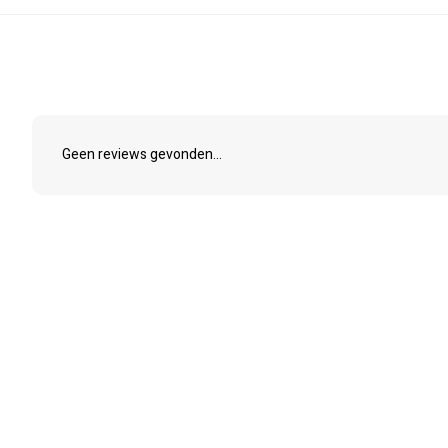
Geen reviews gevonden...