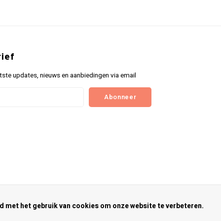
ief
tste updates, nieuws en aanbiedingen via email
Abonneer
rd met het gebruik van cookies om onze website te verbeteren.