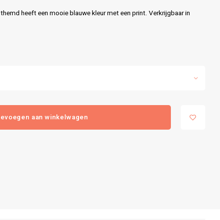
md heeft een mooie blauwe kleur met een print. Verkrijgbaar in
evoegen aan winkelwagen