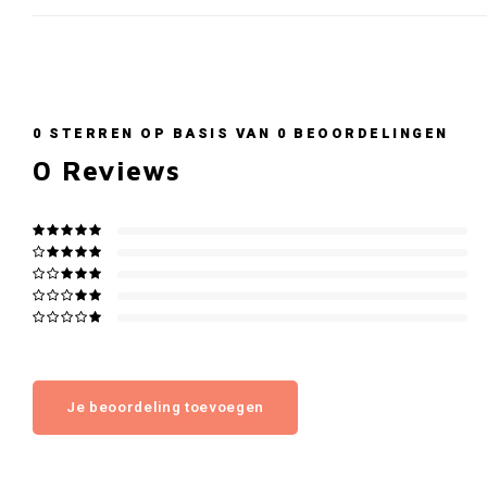
0
STERREN OP BASIS VAN
0
BEOORDELINGEN
0
Reviews
Je beoordeling toevoegen