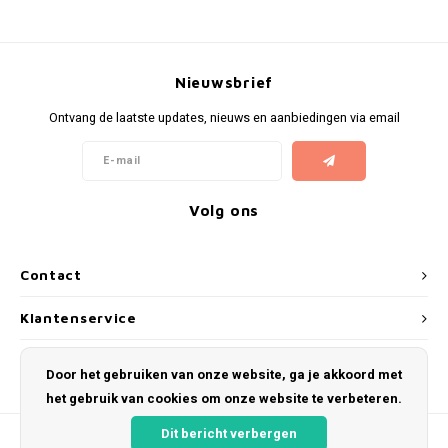
Nieuwsbrief
Ontvang de laatste updates, nieuws en aanbiedingen via email
Volg ons
Contact
Klantenservice
Mijn account
Door het gebruiken van onze website, ga je akkoord met
het gebruik van cookies om onze website te verbeteren.
Dit bericht verbergen