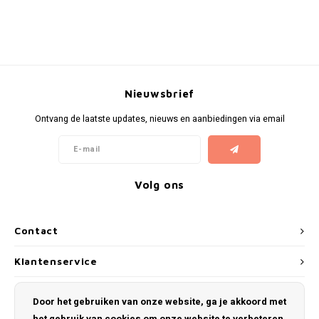
Nieuwsbrief
Ontvang de laatste updates, nieuws en aanbiedingen via email
Volg ons
Contact
Klantenservice
Mijn account
Door het gebruiken van onze website, ga je akkoord met
het gebruik van cookies om onze website te verbeteren.