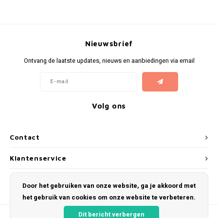
Nieuwsbrief
Ontvang de laatste updates, nieuws en aanbiedingen via email
Volg ons
Contact
Klantenservice
Mijn account
Door het gebruiken van onze website, ga je akkoord met
het gebruik van cookies om onze website te verbeteren.
Dit bericht verbergen