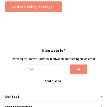
Je beoordeling toevoegen
Nieuwsbrief
Ontvang de laatste updates, nieuws en aanbiedingen via email
Volg ons
Contact
Klantenservice