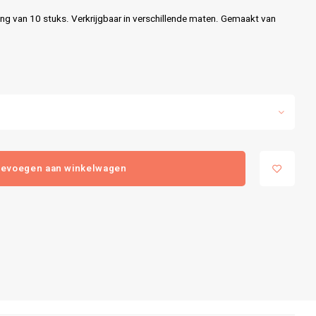
g van 10 stuks. Verkrijgbaar in verschillende maten. Gemaakt van
evoegen aan winkelwagen