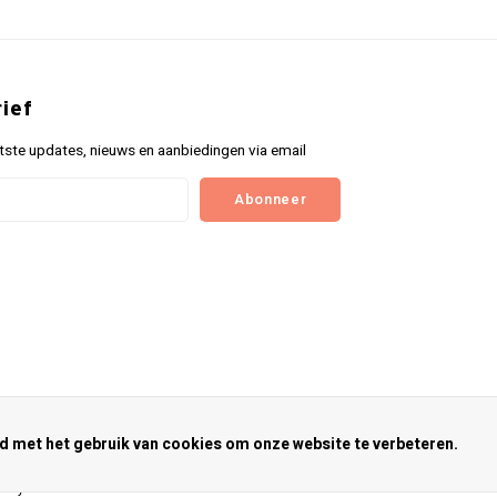
ief
tste updates, nieuws en aanbiedingen via email
Abonneer
rd met het gebruik van cookies om onze website te verbeteren.
nkey