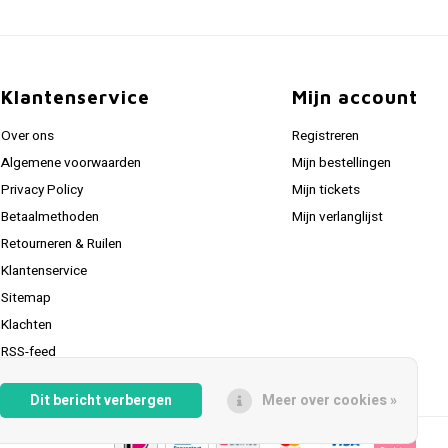
Klantenservice
Mijn account
Over ons
Registreren
Algemene voorwaarden
Mijn bestellingen
Privacy Policy
Mijn tickets
Betaalmethoden
Mijn verlanglijst
Retourneren & Ruilen
Klantenservice
Sitemap
Klachten
RSS-feed
Dit bericht verbergen
Meer over cookies »