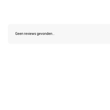
Geen reviews gevonden...