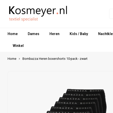
Home
Dames
Heren
Kids / Baby
Nachtkle
Winkel
Home
Bombazza Heren boxershorts 10-pack - zwart