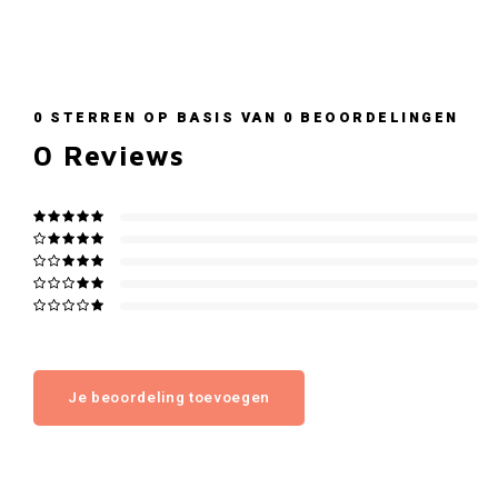
0
STERREN OP BASIS VAN
0
BEOORDELINGEN
0
Reviews
Je beoordeling toevoegen