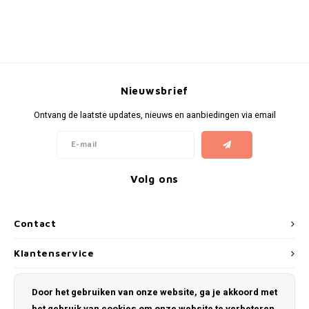
Nieuwsbrief
Ontvang de laatste updates, nieuws en aanbiedingen via email
Volg ons
Contact
Klantenservice
Mijn account
Door het gebruiken van onze website, ga je akkoord met
het gebruik van cookies om onze website te verbeteren.