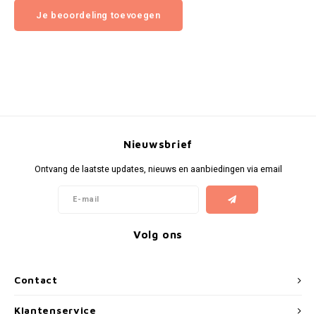
Je beoordeling toevoegen
Nieuwsbrief
Ontvang de laatste updates, nieuws en aanbiedingen via email
Volg ons
Contact
Klantenservice