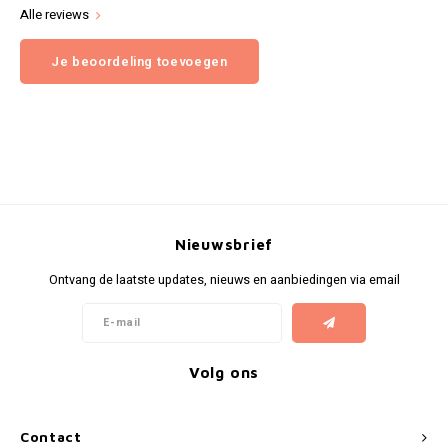
Alle reviews
Je beoordeling toevoegen
Nieuwsbrief
Ontvang de laatste updates, nieuws en aanbiedingen via email
Volg ons
Contact