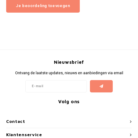
Je beoordeling toevoegen
Nieuwsbrief
Ontvang de laatste updates, nieuws en aanbiedingen via email
Volg ons
Contact
Klantenservice