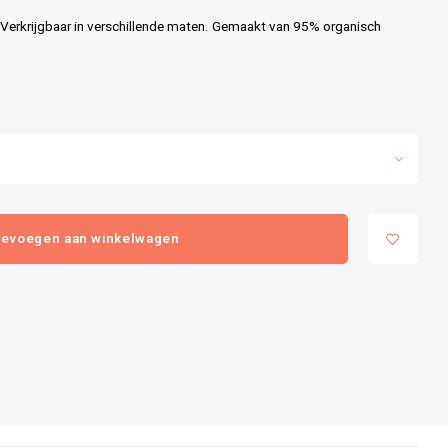
 Verkrijgbaar in verschillende maten. Gemaakt van 95% organisch
evoegen aan winkelwagen