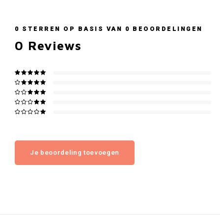
0
STERREN OP BASIS VAN
0
BEOORDELINGEN
0
Reviews
Je beoordeling toevoegen