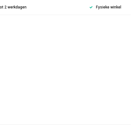
 tot 2 werkdagen
Fysieke winkel