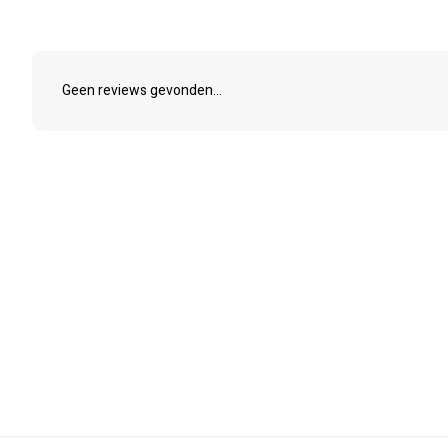
Geen reviews gevonden...