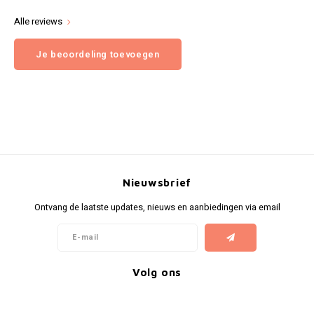
Alle reviews
Je beoordeling toevoegen
Nieuwsbrief
Ontvang de laatste updates, nieuws en aanbiedingen via email
Volg ons