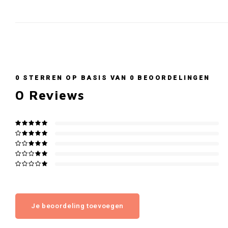
0
STERREN OP BASIS VAN
0
BEOORDELINGEN
0
Reviews
Je beoordeling toevoegen