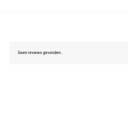
Geen reviews gevonden...