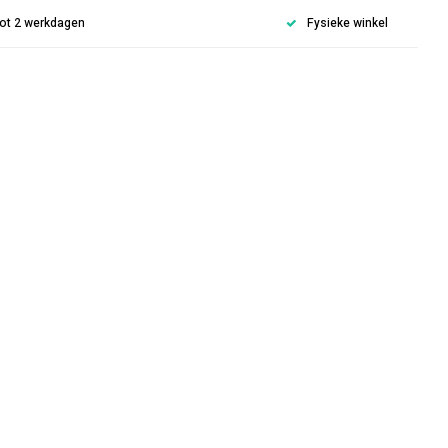
 tot 2 werkdagen
Fysieke winkel