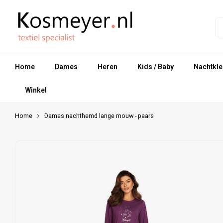
Home
Dames
Heren
Kids / Baby
Nachtkle
Winkel
Home
Dames nachthemd lange mouw - paars