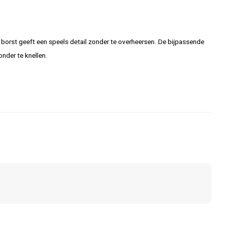
 borst geeft een speels detail zonder te overheersen. De bijpassende
onder te knellen.