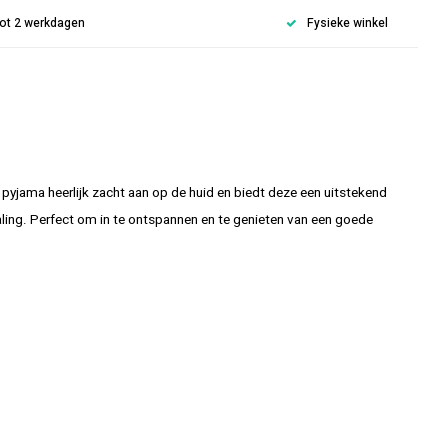
 tot 2 werkdagen
Fysieke winkel
yjama heerlijk zacht aan op de huid en biedt deze een uitstekend
ling. Perfect om in te ontspannen en te genieten van een goede