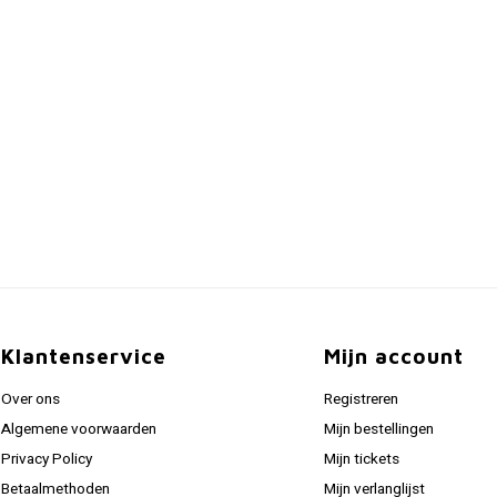
Klantenservice
Mijn account
Over ons
Registreren
Algemene voorwaarden
Mijn bestellingen
Privacy Policy
Mijn tickets
Betaalmethoden
Mijn verlanglijst