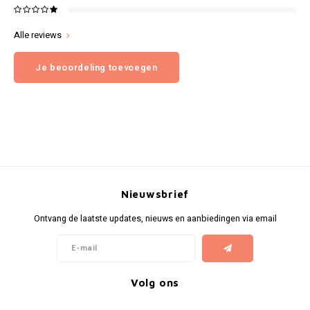
Alle reviews
Je beoordeling toevoegen
Nieuwsbrief
Ontvang de laatste updates, nieuws en aanbiedingen via email
Volg ons