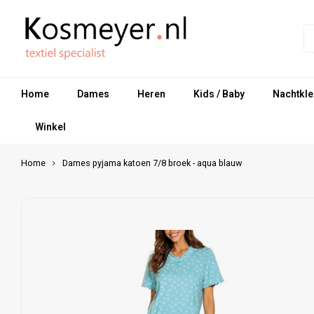
Home
Dames
Heren
Kids / Baby
Nachtkle
Winkel
Home
Dames pyjama katoen 7/8 broek - aqua blauw