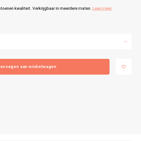
oenen kwaliteit. Verkrijgbaar in meerdere maten.
Lees meer
evoegen aan winkelwagen