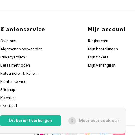
Klantenservice
Mijn account
Over ons
Registreren
Algemene voorwaarden
Mijn bestellingen
Privacy Policy
Mijn tickets
Betaalmethoden
Mijn verlanglijst
Retourneren & Ruilen
Klantenservice
Sitemap
Klachten
RSS-feed
Dit bericht verbergen
Meer over cookies »