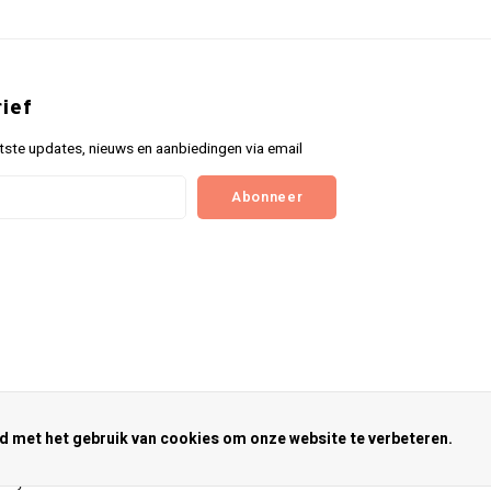
ief
tste updates, nieuws en aanbiedingen via email
Abonneer
rd met het gebruik van cookies om onze website te verbeteren.
nkey