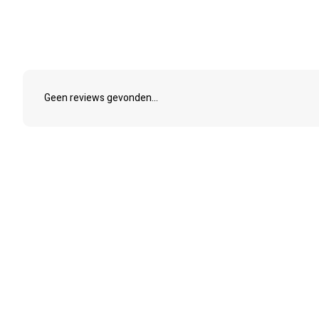
Geen reviews gevonden...