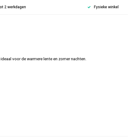
 tot 2 werkdagen
Fysieke winkel
 ideaal voor de warmere lente en zomer nachten.