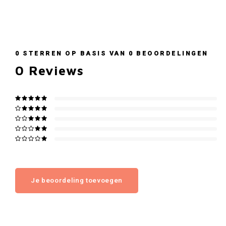
0
STERREN OP BASIS VAN
0
BEOORDELINGEN
0
Reviews
Je beoordeling toevoegen