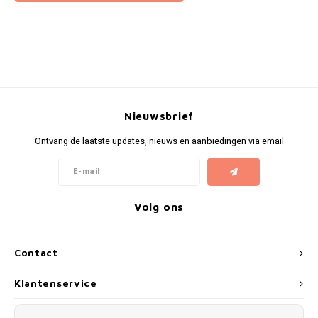
Nieuwsbrief
Ontvang de laatste updates, nieuws en aanbiedingen via email
Volg ons
Contact
Klantenservice
Mijn account