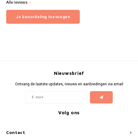
Alle reviews
Je beoordeling toevoegen
Nieuwsbrief
Ontvang de laatste updates, nieuws en aanbiedingen via email
Volg ons
Contact