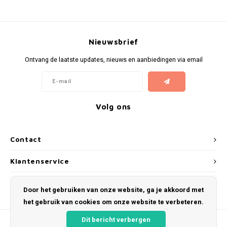
Nieuwsbrief
Ontvang de laatste updates, nieuws en aanbiedingen via email
Volg ons
Contact
Klantenservice
Mijn account
Door het gebruiken van onze website, ga je akkoord met
het gebruik van cookies om onze website te verbeteren.
Dit bericht verbergen