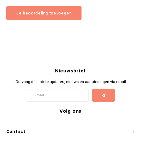
Je beoordeling toevoegen
Nieuwsbrief
Ontvang de laatste updates, nieuws en aanbiedingen via email
Volg ons
Contact