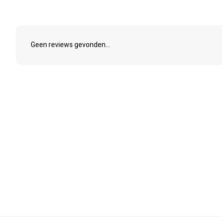
Geen reviews gevonden...