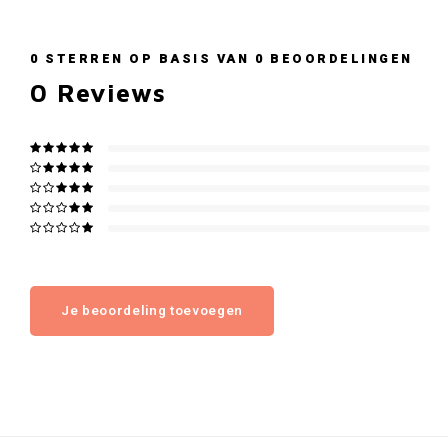
0
STERREN OP BASIS VAN
0
BEOORDELINGEN
0
Reviews
Je beoordeling toevoegen