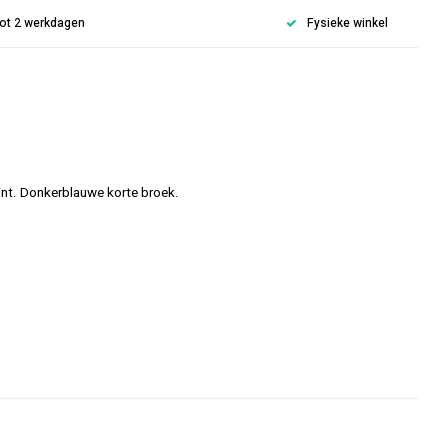
 tot 2 werkdagen
Fysieke winkel
nt. Donkerblauwe korte broek.