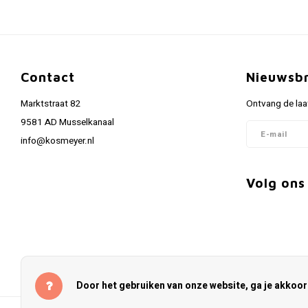
Contact
Nieuwsbr
Marktstraat 82
Ontvang de laa
9581 AD Musselkanaal
info@kosmeyer.nl
Volg ons
Door het gebruiken van onze website, ga je akkoo