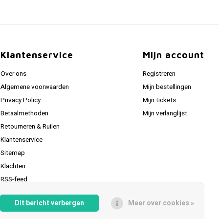
Klantenservice
Mijn account
Over ons
Registreren
Algemene voorwaarden
Mijn bestellingen
Privacy Policy
Mijn tickets
Betaalmethoden
Mijn verlanglijst
Retourneren & Ruilen
Klantenservice
Sitemap
Klachten
RSS-feed
Dit bericht verbergen
Meer over cookies »