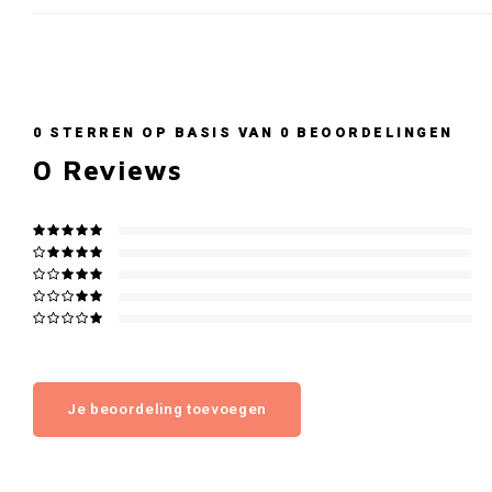
0
STERREN OP BASIS VAN
0
BEOORDELINGEN
0
Reviews
Je beoordeling toevoegen