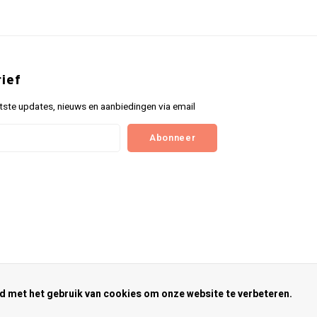
ief
tste updates, nieuws en aanbiedingen via email
Abonneer
rd met het gebruik van cookies om onze website te verbeteren.