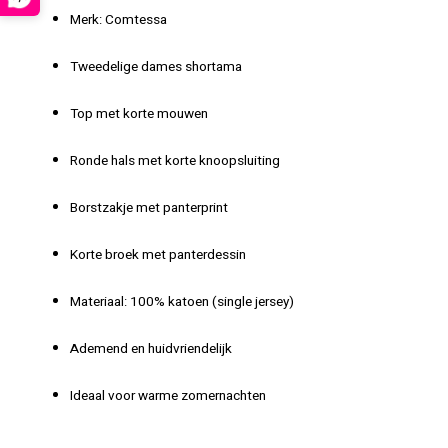
Merk: Comtessa
Tweedelige dames shortama
Top met korte mouwen
Ronde hals met korte knoopsluiting
Borstzakje met panterprint
Korte broek met panterdessin
Materiaal: 100% katoen (single jersey)
Ademend en huidvriendelijk
Ideaal voor warme zomernachten