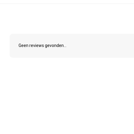
Geen reviews gevonden...