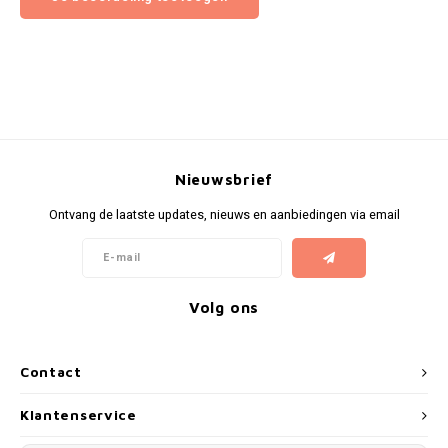
Nieuwsbrief
Ontvang de laatste updates, nieuws en aanbiedingen via email
Volg ons
Contact
Klantenservice