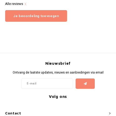
Alle reviews
Je beoordeling toevoegen
Nieuwsbrief
Ontvang de laatste updates, nieuws en aanbiedingen via email
Volg ons
Contact