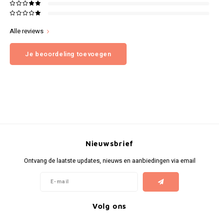
Alle reviews
Je beoordeling toevoegen
Nieuwsbrief
Ontvang de laatste updates, nieuws en aanbiedingen via email
Volg ons