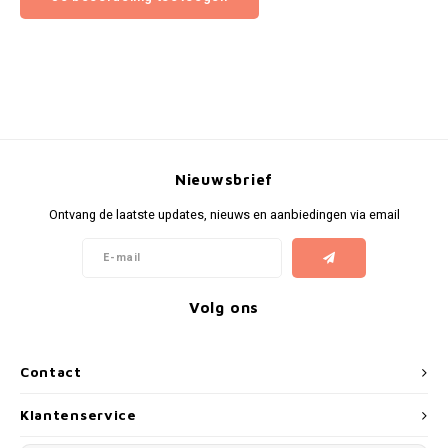
Nieuwsbrief
Ontvang de laatste updates, nieuws en aanbiedingen via email
Volg ons
Contact
Klantenservice