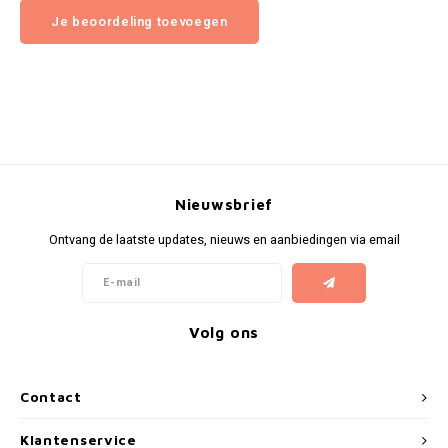
Je beoordeling toevoegen
Nieuwsbrief
Ontvang de laatste updates, nieuws en aanbiedingen via email
Volg ons
Contact
Klantenservice