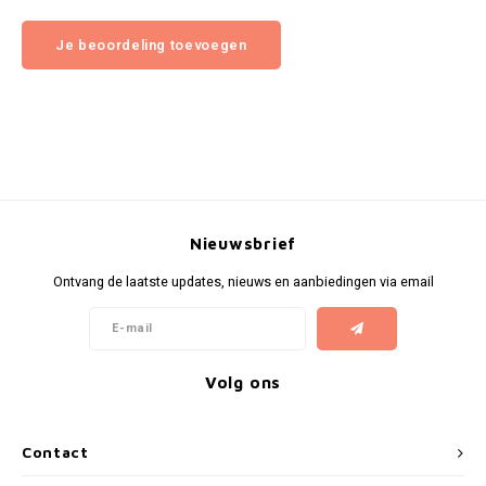
Je beoordeling toevoegen
Nieuwsbrief
Ontvang de laatste updates, nieuws en aanbiedingen via email
Volg ons
Contact