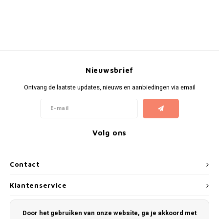
Nieuwsbrief
Ontvang de laatste updates, nieuws en aanbiedingen via email
Volg ons
Contact
Klantenservice
Mijn account
Door het gebruiken van onze website, ga je akkoord met