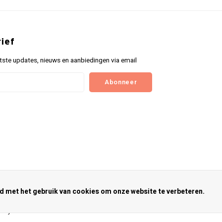
ief
tste updates, nieuws en aanbiedingen via email
Abonneer
rd met het gebruik van cookies om onze website te verbeteren.
nkey