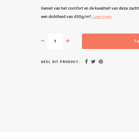
Geniet van het comfort en de kwaliteit van deze z
een dichtheid van 450g/m²,
Lees meer
To
DEEL DIT PRODUCT: