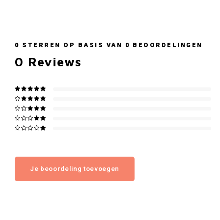
0
STERREN OP BASIS VAN
0
BEOORDELINGEN
0
Reviews
Je beoordeling toevoegen