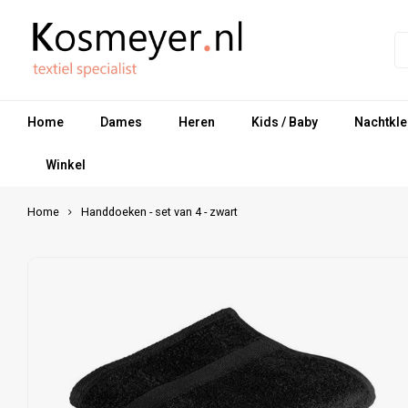
Home
Dames
Heren
Kids / Baby
Nachtkle
Winkel
Home
Handdoeken - set van 4 - zwart