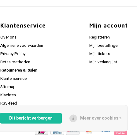
Klantenservice
Mijn account
Over ons
Registreren
Algemene voorwaarden
Mijn bestellingen
Privacy Policy
Mijn tickets
Betaalmethoden
Mijn verlanglijst
Retourneren & Ruilen
Klantenservice
Sitemap
Klachten
RSS-feed
Dit bericht verbergen
Meer over cookies »