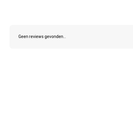
Geen reviews gevonden...