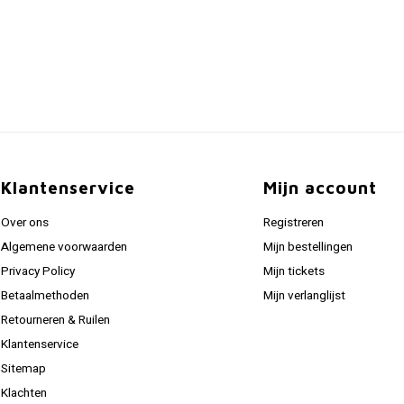
Klantenservice
Mijn account
Over ons
Registreren
Algemene voorwaarden
Mijn bestellingen
Privacy Policy
Mijn tickets
Betaalmethoden
Mijn verlanglijst
Retourneren & Ruilen
Klantenservice
Sitemap
Klachten