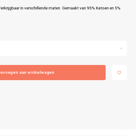
 Verkrijgbaar in verschillende maten. Gemaakt van 95% Katoen en 5%
evoegen aan winkelwagen