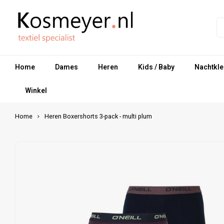
Home
Dames
Heren
Kids / Baby
Nachtkle
Winkel
Home
Heren Boxershorts 3-pack - multi plum