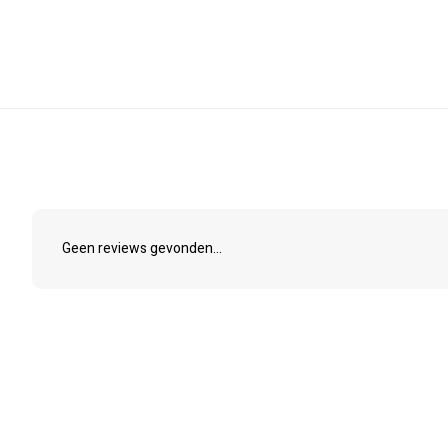
Geen reviews gevonden...