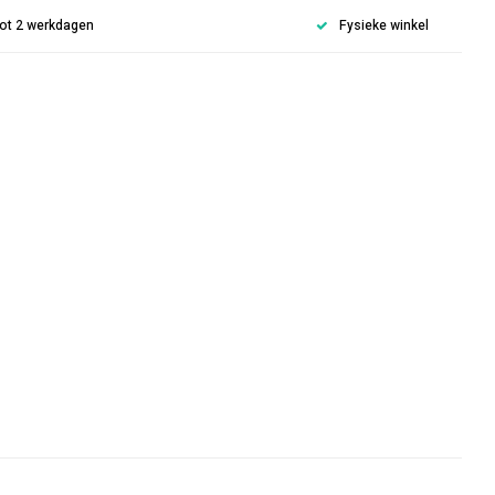
 tot 2 werkdagen
Fysieke winkel