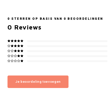
0
STERREN OP BASIS VAN
0
BEOORDELINGEN
0
Reviews
Je beoordeling toevoegen