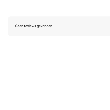
Geen reviews gevonden...