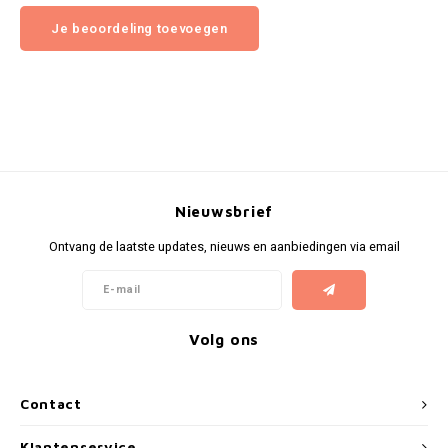
Je beoordeling toevoegen
Nieuwsbrief
Ontvang de laatste updates, nieuws en aanbiedingen via email
Volg ons
Contact
Klantenservice