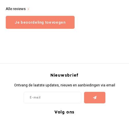
Alle reviews
Je beoordeling toevoegen
Nieuwsbrief
Ontvang de laatste updates, nieuws en aanbiedingen via email
Volg ons